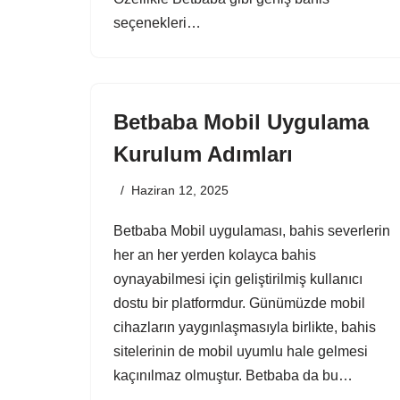
seçenekleri…
Betbaba Mobil Uygulama
Kurulum Adımları
Haziran 12, 2025
Betbaba Mobil uygulaması, bahis severlerin
her an her yerden kolayca bahis
oynayabilmesi için geliştirilmiş kullanıcı
dostu bir platformdur. Günümüzde mobil
cihazların yaygınlaşmasıyla birlikte, bahis
sitelerinin de mobil uyumlu hale gelmesi
kaçınılmaz olmuştur. Betbaba da bu…