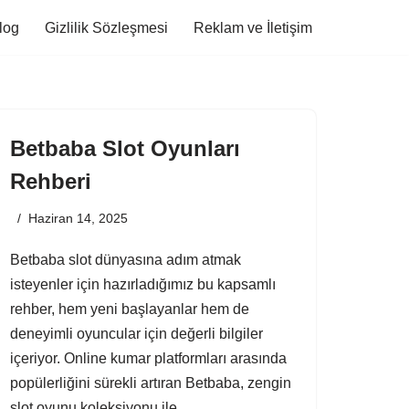
log
Gizlilik Sözleşmesi
Reklam ve İletişim
Betbaba Slot Oyunları
Rehberi
Haziran 14, 2025
Betbaba slot dünyasına adım atmak
isteyenler için hazırladığımız bu kapsamlı
rehber, hem yeni başlayanlar hem de
deneyimli oyuncular için değerli bilgiler
içeriyor. Online kumar platformları arasında
popülerliğini sürekli artıran Betbaba, zengin
slot oyunu koleksiyonu ile…