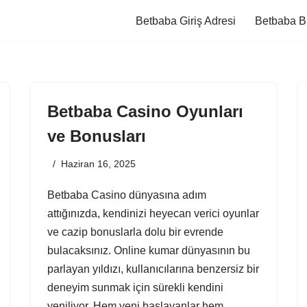
Betbaba Giriş Adresi
Betbaba B
Betbaba Casino Oyunları
ve Bonusları
Haziran 16, 2025
Betbaba Casino dünyasına adım
attığınızda, kendinizi heyecan verici oyunlar
ve cazip bonuslarla dolu bir evrende
bulacaksınız. Online kumar dünyasının bu
parlayan yıldızı, kullanıcılarına benzersiz bir
deneyim sunmak için sürekli kendini
yeniliyor. Hem yeni başlayanlar hem…